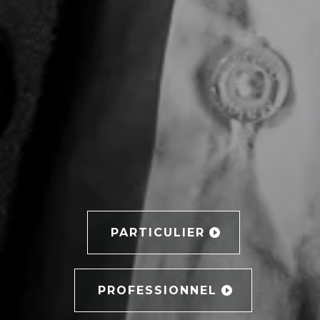
PARTICULIER
PROFESSIONNEL