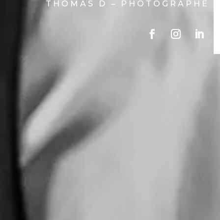
THOMAS D – PHOTOGRAPHE