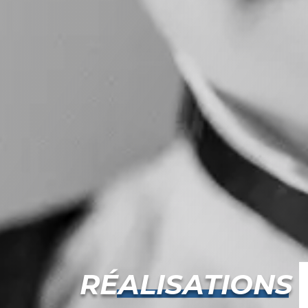
RÉALISATIONS