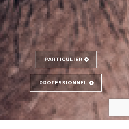
PARTICULIER
PROFESSIONNEL