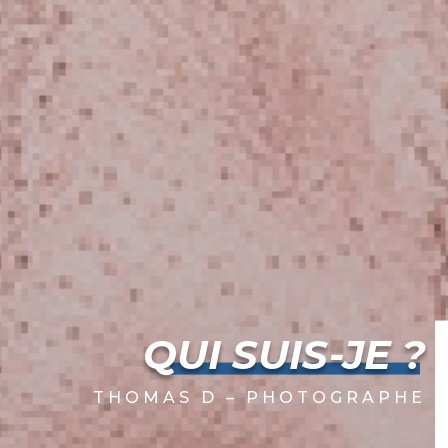
QUI SUIS-JE ?
THOMAS D – PHOTOGRAPHE