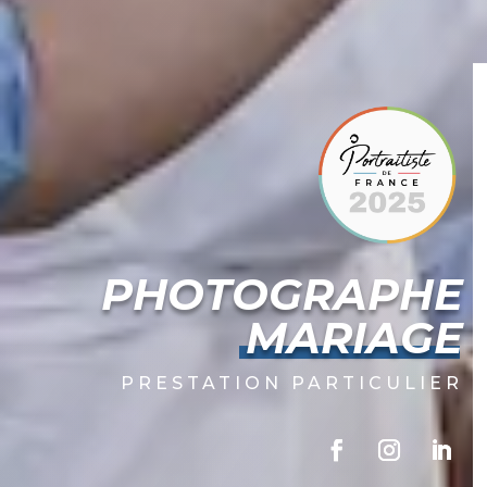
PHOTOGRAPHE
MARIAGE
PRESTATION PARTICULIER