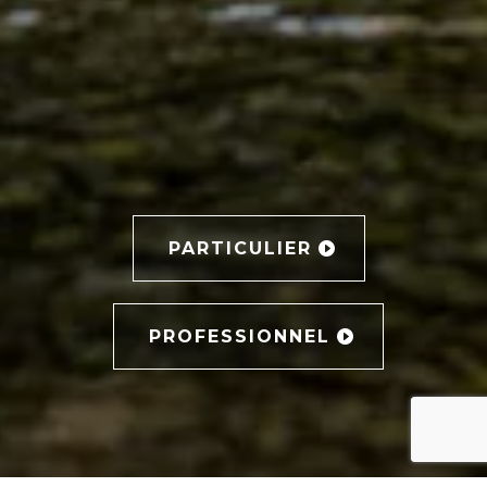
PARTICULIER
PROFESSIONNEL