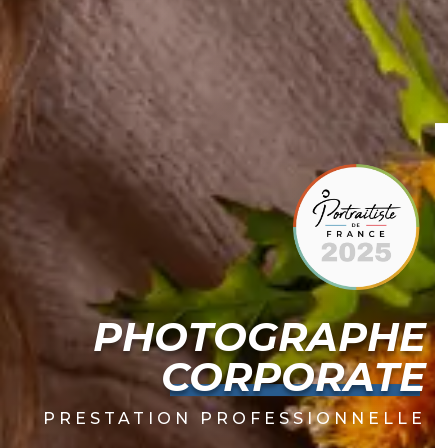
PHOTOGRAPHE
CORPORATE
PRESTATION PROFESSIONNELLE