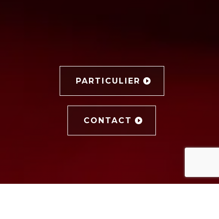
PARTICULIER
CONTACT